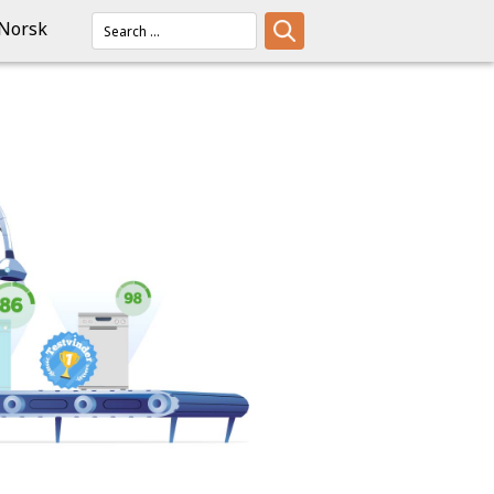
Norsk