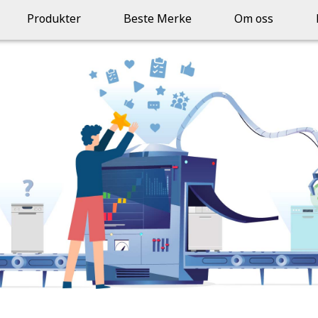
Produkter
Beste Merke
Om oss